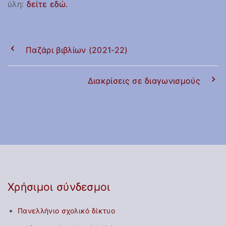
ύλη:
δείτε εδώ.
Παζάρι βιβλίων (2021-22)
Διακρίσεις σε διαγωνισμούς
Χρήσιμοι σύνδεσμοι
Πανελλήνιο σχολικό δίκτυο