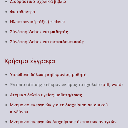
Διαδραστικά σχολικά βιβλία
Φωτόδεντρο
Ηλεκτρονική τάξη (e-class)
Σύνδεση Webex για
μαθητές
Σύνδεση Webex για
εκπαιδευτικούς
Χρήσιμα έγγραφα
Υπεύθυνη δήλωση κηδεμονίας μαθητή
Έντυπα αίτησης κηδεμόνων προς το σχολείο (
pdf
,
word
)
Ατομικό δελτίο υγείας μαθητή/τριας
Μνημόνιο ενεργειών για τη διαχείριση σεισμικού
κινδύνου
Μνημόνιο ενεργειών διαχείρισης έκτακτων αναγκών