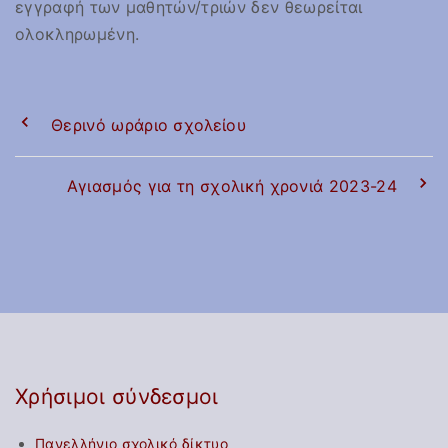
εγγραφή των μαθητών/τριών δεν θεωρείται
ολοκληρωμένη.
Θερινό ωράριο σχολείου
Αγιασμός για τη σχολική χρονιά 2023-24
Χρήσιμοι σύνδεσμοι
Πανελλήνιο σχολικό δίκτυο