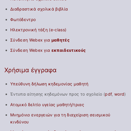
Διαδραστικά σχολικά βιβλία
Φωτόδεντρο
Ηλεκτρονική τάξη (e-class)
Σύνδεση Webex για
μαθητές
Σύνδεση Webex για
εκπαιδευτικούς
Χρήσιμα έγγραφα
Υπεύθυνη δήλωση κηδεμονίας μαθητή
Έντυπα αίτησης κηδεμόνων προς το σχολείο (
pdf
,
word
)
Ατομικό δελτίο υγείας μαθητή/τριας
Μνημόνιο ενεργειών για τη διαχείριση σεισμικού
κινδύνου