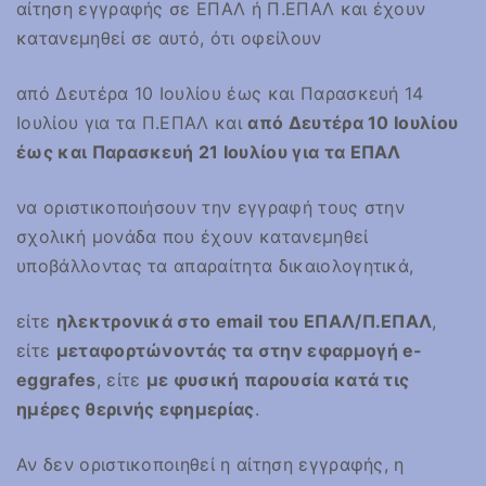
αίτηση εγγραφής σε ΕΠΑΛ ή Π.ΕΠΑΛ και έχουν
κατανεμηθεί σε αυτό, ότι οφείλουν
από Δευτέρα 10 Ιουλίου έως και Παρασκευή 14
Ιουλίου για τα Π.ΕΠΑΛ και
από Δευτέρα 10 Ιουλίου
έως και Παρασκευή 21 Ιουλίου για τα ΕΠΑΛ
να οριστικοποιήσουν την εγγραφή τους στην
σχολική μονάδα που έχουν κατανεμηθεί
υποβάλλοντας τα απαραίτητα δικαιολογητικά,
είτε
ηλεκτρονικά στο email του ΕΠΑΛ/Π.ΕΠΑΛ
,
είτε
μεταφορτώνοντάς τα στην εφαρμογή e-
eggrafes
, είτε
με φυσική παρουσία κατά τις
ημέρες θερινής εφημερίας
.
Αν δεν οριστικοποιηθεί η αίτηση εγγραφής, η