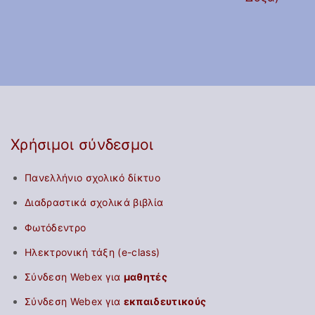
Χρήσιμοι σύνδεσμοι
Πανελλήνιο σχολικό δίκτυο
Διαδραστικά σχολικά βιβλία
Φωτόδεντρο
Ηλεκτρονική τάξη (e-class)
Σύνδεση Webex για
μαθητές
Σύνδεση Webex για
εκπαιδευτικούς