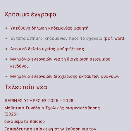
Χρήσιμα έγγραφα
Υπεύθυνη δήλωση κηδεμονίας μαθητή
Έντυπα αίτησης κηδεμόνων προς το σχολείο (
pdf
,
word
)
Ατομικό δελτίο υγείας μαθητή/τριας
Μνημόνιο ενεργειών για τη διαχείριση σεισμικού
κινδύνου
Μνημόνιο ενεργειών διαχείρισης έκτακτων αναγκών
Τελευταία νέα
ΘΕΡΙΝΕΣ ΥΠΗΡΕΣΙΕΣ 2025 – 2026
Μαθητικό Συνέδριο Σχολικής Διαμεσολάβησης
(2026)
δικαιώματα παιδιού
Εκπαιδευτική επίσκεψη στην έκθεση για τον