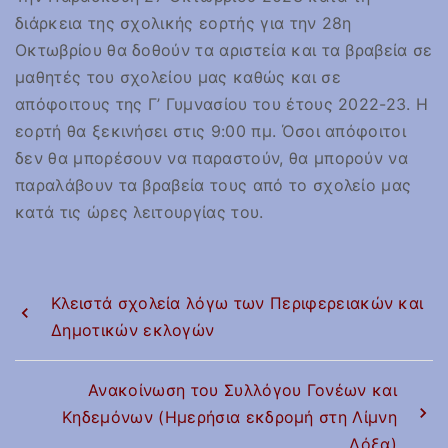
διάρκεια της σχολικής εορτής για την 28η
Οκτωβρίου θα δοθούν τα αριστεία και τα βραβεία σε
μαθητές του σχολείου μας καθώς και σε
απόφοιτους της Γ’ Γυμνασίου του έτους 2022-23. Η
εορτή θα ξεκινήσει στις 9:00 πμ. Όσοι απόφοιτοι
δεν θα μπορέσουν να παραστούν, θα μπορούν να
παραλάβουν τα βραβεία τους από το σχολείο μας
κατά τις ώρες λειτουργίας του.
Κλειστά σχολεία λόγω των Περιφερειακών και
Δημοτικών εκλογών
Ανακοίνωση του Συλλόγου Γονέων και
Κηδεμόνων (Ημερήσια εκδρομή στη Λίμνη
Δόξα)