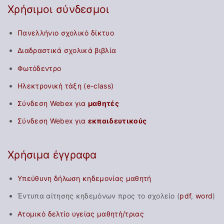
Χρήσιμοι σύνδεσμοι
Πανελλήνιο σχολικό δίκτυο
Διαδραστικά σχολικά βιβλία
Φωτόδεντρο
Ηλεκτρονική τάξη (e-class)
Σύνδεση Webex για
μαθητές
Σύνδεση Webex για
εκπαιδευτικούς
Χρήσιμα έγγραφα
Υπεύθυνη δήλωση κηδεμονίας μαθητή
Έντυπα αίτησης κηδεμόνων προς το σχολείο (
pdf
,
word
)
Ατομικό δελτίο υγείας μαθητή/τριας