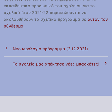
εκπαιδευτικό προσωπικό του σχολείου για το
σχολικό έτος 2021-22 παρακαλούνται να
ακολουθήσουν το σχετικό πρόγραμμα σε
αυτόν τον
σύνδεσμο
.
Νέο ωρολόγιο πρόγραμμα (2.12.2021)
Το σχολείο μας απέκτησε νέες μπασκέτες!