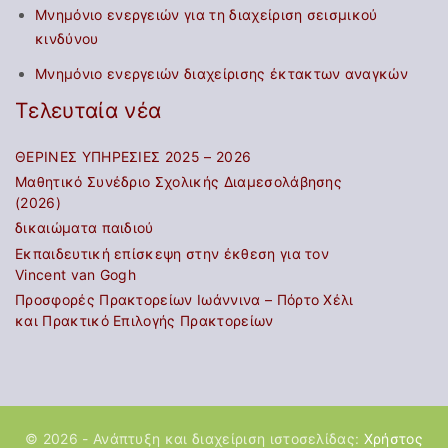
Μνημόνιο ενεργειών για τη διαχείριση σεισμικού
κινδύνου
Μνημόνιο ενεργειών διαχείρισης έκτακτων αναγκών
Τελευταία νέα
ΘΕΡΙΝΕΣ ΥΠΗΡΕΣΙΕΣ 2025 – 2026
Μαθητικό Συνέδριο Σχολικής Διαμεσολάβησης
(2026)
δικαιώματα παιδιού
Εκπαιδευτική επίσκεψη στην έκθεση για τον
Vincent van Gogh
Προσφορές Πρακτορείων Ιωάννινα – Πόρτο Χέλι
και Πρακτικό Επιλογής Πρακτορείων
©
2026
- Ανάπτυξη και διαχείριση ιστοσελίδας:
Χρήστος